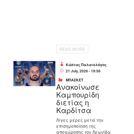
READ MORE
Κώστας Παλαιολόγος
21 July, 2026 - 19:56
ΜΠΑΣΚΕΤ
Ανακοίνωσε
Καμπουρίδη
διετίας η
Καρδίτσα
Λίγες μέρες μετά την
επισημοποίηση της
αποχώρησης του Λεωνίδα