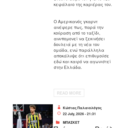
κεφάλαιο της καριέρας του.
Ο Αμερικανός γκαρντ
ανέφερε πως, παρά την
κούραση από το ταξίδι,
ανυπομονεί να ξεκινήσει
δουλειά με τη νέα του
ομάδα, ενώ παράλληλα
αποκάλυψε ότι επιθυμούσε
εδώ και καιρό να αγωνιστεί
στην Ελλάδα.
READ MORE
Κώστας Παλαιολόγος
22 July, 2026 - 21:31
ΜΠΑΣΚΕΤ