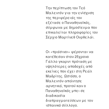
Την περίπτωση του Τεό
Μαλεντόν για την ενίσχυση
της περιφέρειάς του
εξέτασε ο Παναθηναϊκός,
σύμφωνα με δημοσίευμα που
επικαλείται πληροφορίες του
Σέρχιο Μαρτίνεθ Ουρθελάι.
Οι «πράσινοι» φέρονται να
κατέθεσαν στον 25χρονο
Γάλλο γκαρντ πρόταση με
υψηλότερες αποδοχές από
εκείνες που έχει στη Ρεάλ
Μαδρίτης. Ωστόσο, ο
Μαλεντόν απάντησε
αρνητικά, προτού καν ο
Παναθηναϊκός μπει σε
διαδικασία
διαπραγματεύσεων με τον
ισπανικό σύλλογο.