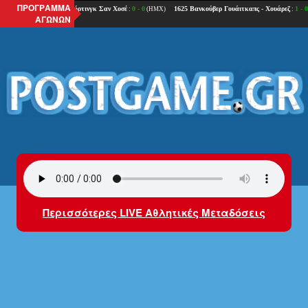
ΠΡΟΓΡΑΜΜΑ
ΑΓΩΝΩΝ
Περισσότερες LIVE Αθλητικές Μεταδόσεις