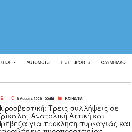
ΣΠΟΡ
AUTOMOTO
FIGHTSPORTS
ΟΛΥΜΠΙΑΚΟΙ
ΚΟΙΝΩΝΙΑ
6 August, 2026 - 00:56
Πυροσβεστική: Τρεις συλλήψεις σε
Τρίκαλα, Ανατολική Αττική και
Πρέβεζα για πρόκληση πυρκαγιάς και
παραβάσεις πυροπροστασίας