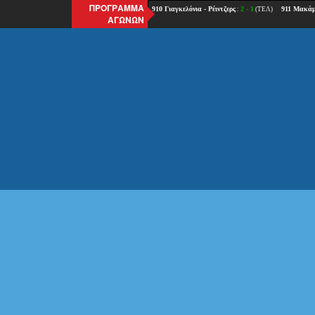
ΠΡΟΓΡΑΜΜΑ
ΑΓΩΝΩΝ