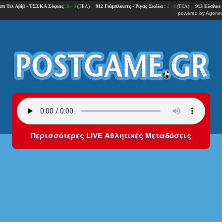
powered by
Agones
Περισσότερες LIVE Αθλητικές Μεταδόσεις