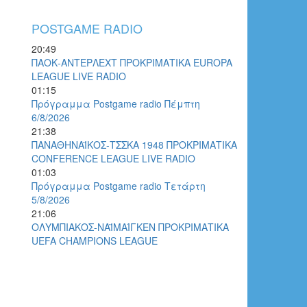
POSTGAME RADIO
20:49
ΠΑΟΚ-ΑΝΤΕΡΛΕΧΤ ΠΡΟΚΡΙΜΑΤΙΚΑ EUROPA
LEAGUE LIVE RADIO
01:15
Πρόγραμμα Postgame radio Πέμπτη
6/8/2026
21:38
ΠΑΝΑΘΗΝΑΪΚΟΣ-ΤΣΣΚΑ 1948 ΠΡΟΚΡΙΜΑΤΙΚΑ
CONFERENCE LEAGUE LIVE RADIO
01:03
Πρόγραμμα Postgame radio Τετάρτη
5/8/2026
21:06
ΟΛΥΜΠΙΑΚΟΣ-ΝΑΪΜΑΊΓΚΕΝ ΠΡΟΚΡΙΜΑΤΙΚΑ
UEFA CHAMPIONS LEAGUE