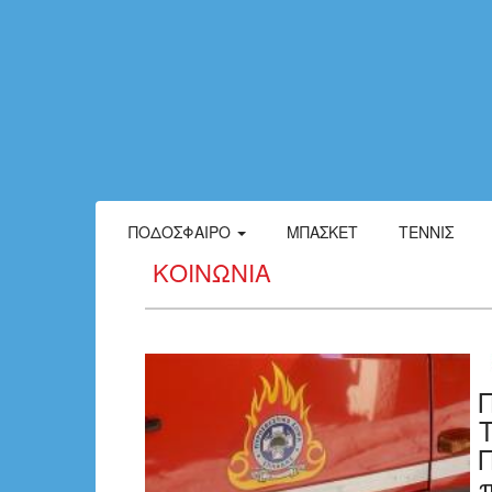
ΠΟΔΌΣΦΑΙΡΟ
ΜΠΆΣΚΕΤ
ΤΈΝΝΙΣ
ΚΟΙΝΩΝΙΑ