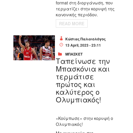
format στη διοργάνωση, που
τερματίζει στην κορυφή της
κανονικής περιόδου.
READ MORE
Κώστας Παλαιολόγος
13 April, 2023 - 23:11
ΜΠΑΣΚΕΤ
Ταπείνωσε την
Μπασκόνια και
τερμάτισε
πρώτος και
καλύτερος ο
Ολυμπιακός!
«Κούμπωσε» στην κορυφή ο
Ολυμπιακός!