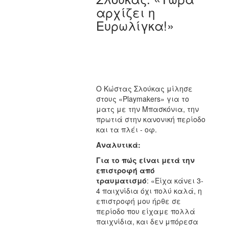
αρχίζει η
Ευρωλίγκα!»
Ο Κώστας Σλούκας μίλησε
στους «Playmakers» για το
ματς με την Μπασκόνια, την
πρωτιά στην κανονική περίοδο
και τα πλέι - οφ.
Αναλυτικά:
Για το πώς είναι μετά την
επιστροφή από
τραυματισμό
: «Είχα κάνει 3-
4 παιχνίδια όχι πολύ καλά, η
επιστροφή μου ήρθε σε
περίοδο που είχαμε πολλά
παιχνίδια, και δεν μπόρεσα