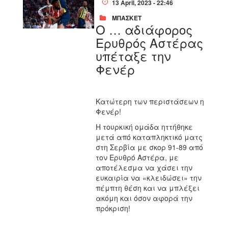
13 April, 2023 - 22:46
ΜΠΑΣΚΕΤ
Ο … αδιάφορος
Ερυθρός Αστέρας
υπέταξε την
Φενέρ
Κατώτερη των περιστάσεων η
Φενέρ!
Η τουρκική ομάδα ηττήθηκε
μετά από καταπληκτικό ματς
στη Σερβία με σκορ 91-89 από
τον Ερυθρό Αστέρα, με
αποτέλεσμα να χάσει την
ευκαιρία να «κλειδώσει» την
πέμπτη θέση και να μπλέξει
ακόμη και όσον αφορά την
πρόκριση!