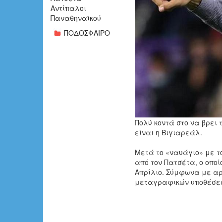
Αντίπαλοι
Παναθηναϊκού
ΠΟΔΟΣΦΑΙΡΟ
Πολύ κοντά στο να βρει 
είναι η
Βιγιαρεάλ.
Μετά το «ναυάγιο» με τ
από τον
Πατσέτα,
ο οποί
Απρίλιο. Σύμφωνα με αρ
μεταγραφικών υποθέσεω