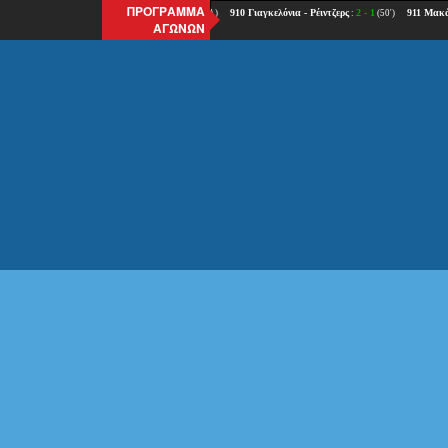
ΠΡΟΓΡΑΜΜΑ
ΑΓΩΝΩΝ