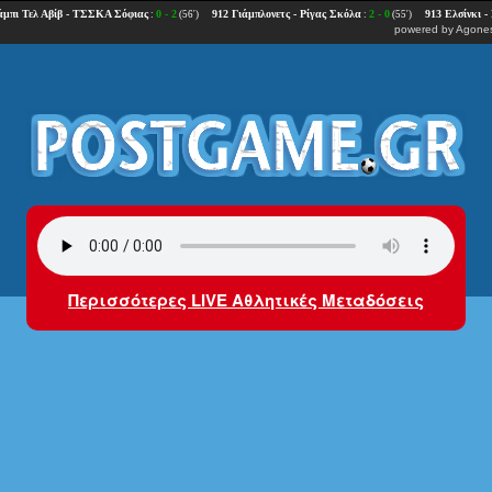
powered by
Agones
Περισσότερες LIVE Αθλητικές Μεταδόσεις