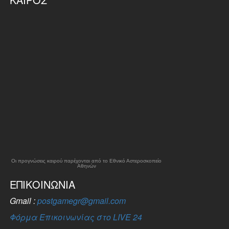
Οι προγνώσεις καιρού παρέχονται από το Εθνικό Αστεροσκοπείο
Αθηνών
ΕΠΙΚΟΙΝΩΝΊΑ
Gmail :
postgamegr@gmail.com
Φόρμα Επικοινωνίας στο LIVE 24