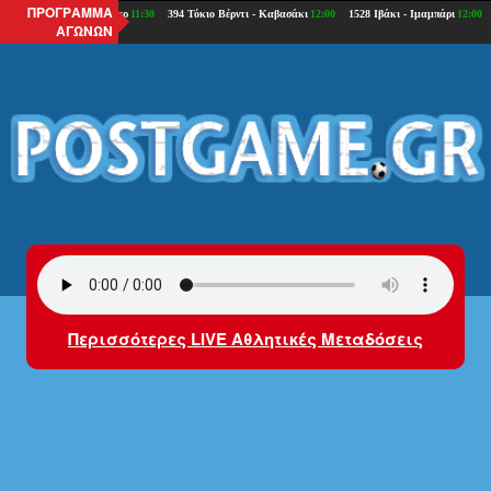
ΠΡΟΓΡΑΜΜΑ
ΑΓΩΝΩΝ
Περισσότερες LIVE Αθλητικές Μεταδόσεις