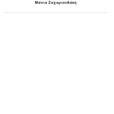
Μάνια Ζαχαριουδάκη