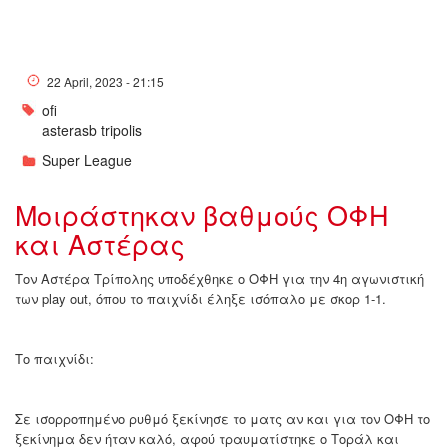
22 April, 2023 - 21:15
ofi
asterasb tripolis
Super League
Μοιράστηκαν βαθμούς ΟΦΗ
και Αστέρας
Tον Αστέρα Τρίπολης υποδέχθηκε ο ΟΦΗ για την 4η αγωνιστική
των play out, όπου το παιχνίδι έληξε ισόπαλο με σκορ 1-1.
Το παιχνίδι:
Σε ισορροπημένο ρυθμό ξεκίνησε το ματς αν και για τον ΟΦΗ το
ξεκίνημα δεν ήταν καλό, αφού τραυματίστηκε ο Τοράλ και