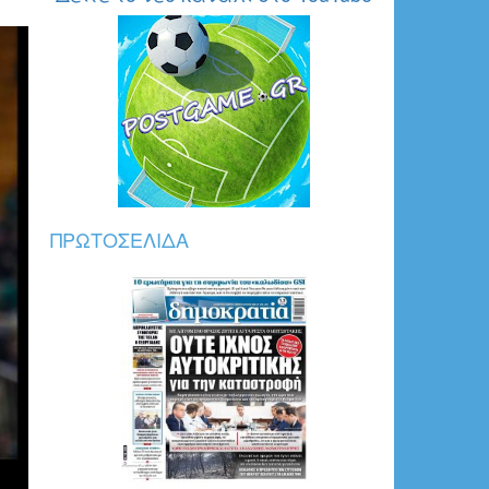
ΠΡΩΤΟΣΈΛΙΔΑ