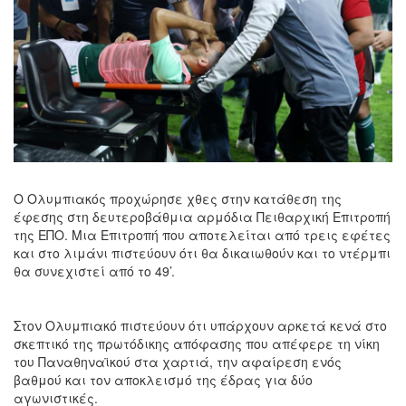
O Ολυμπιακός προχώρησε χθες στην κατάθεση της
έφεσης στη δευτεροβάθμια αρμόδια Πειθαρχική Επιτροπή
της ΕΠΟ. Μια Επιτροπή που αποτελείται από τρεις εφέτες
και στο λιμάνι πιστεύουν ότι θα δικαιωθούν και το ντέρμπι
θα συνεχιστεί από το 49’.
Στον Ολυμπιακό πιστεύουν ότι υπάρχουν αρκετά κενά στο
σκεπτικό της πρωτόδικης απόφασης που απέφερε τη νίκη
του Παναθηναϊκού στα χαρτιά, την αφαίρεση ενός
βαθμού και τον αποκλεισμό της έδρας για δύο
αγωνιστικές.