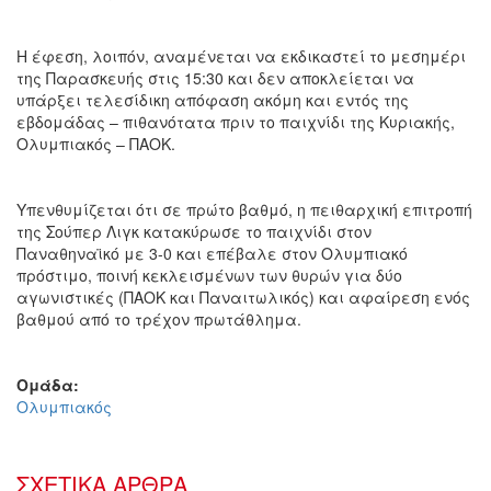
Η έφεση, λοιπόν, αναμένεται να εκδικαστεί το μεσημέρι
της Παρασκευής στις 15:30 και δεν αποκλείεται να
υπάρξει τελεσίδικη απόφαση ακόμη και εντός της
εβδομάδας – πιθανότατα πριν το παιχνίδι της Κυριακής,
Ολυμπιακός – ΠΑΟΚ.
Υπενθυμίζεται ότι σε πρώτο βαθμό, η πειθαρχική επιτροπή
της Σούπερ Λιγκ κατακύρωσε το παιχνίδι στον
Παναθηναϊκό με 3-0 και επέβαλε στον Ολυμπιακό
πρόστιμο, ποινή κεκλεισμένων των θυρών για δύο
αγωνιστικές (ΠΑΟΚ και Παναιτωλικός) και αφαίρεση ενός
βαθμού από το τρέχον πρωτάθλημα.
Ομάδα:
Ολυμπιακός
ΣΧΕΤΙΚΑ ΑΡΘΡΑ