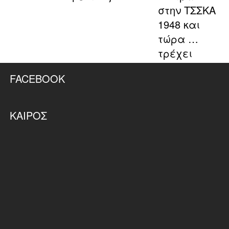
στην ΤΣΣΚΑ
1948 και
τώρα …
τρέχει
FACEBOOK
ΚΑΙΡΌΣ