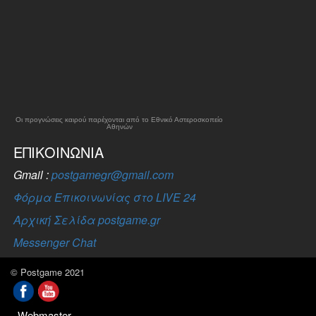
Οι προγνώσεις καιρού παρέχονται από το Εθνικό Αστεροσκοπείο
Αθηνών
ΕΠΙΚΟΙΝΩΝΊΑ
Gmail :
postgamegr@gmail.com
Φόρμα Επικοινωνίας στο LIVE 24
Αρχική Σελίδα postgame.gr
Messenger Chat
© Postgame 2021
Webmaster