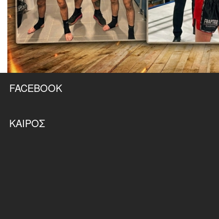
FACEBOOK
ΚΑΙΡΌΣ