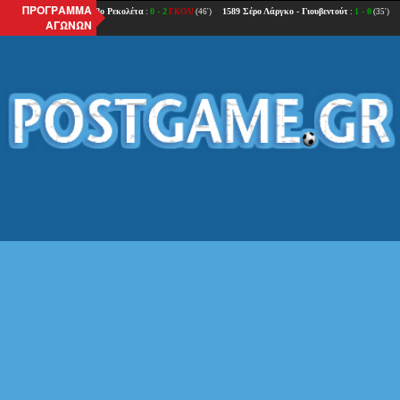
ΠΡΟΓΡΑΜΜΑ
ΑΓΩΝΩΝ