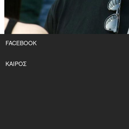
FACEBOOK
ΚΑΙΡΌΣ