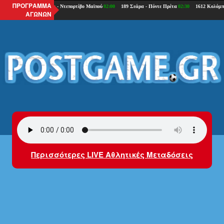
ΠΡΟΓΡΑΜΜΑ
ΑΓΩΝΩΝ
Περισσότερες LIVE Αθλητικές Μεταδόσεις