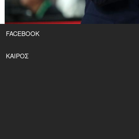
FACEBOOK
ΚΑΙΡΌΣ