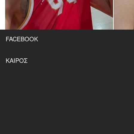
FACEBOOK
ΚΑΙΡΌΣ