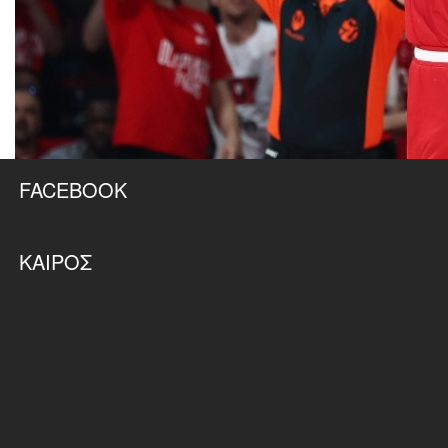
FACEBOOK
ΚΑΙΡΌΣ