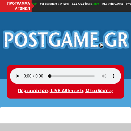
ΠΡΟΓΡΑΜΜΑ
ΑΓΩΝΩΝ
Περισσότερες LIVE Αθλητικές Μεταδόσεις