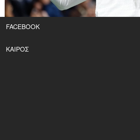
FACEBOOK
ΚΑΙΡΌΣ