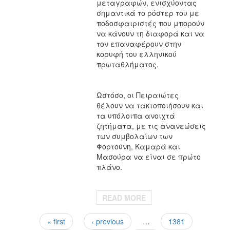
μεταγραφών, ενισχύοντας
σημαντικά το ρόστερ του με
ποδοσφαιριστές που μπορούν
να κάνουν τη διαφορά και να
τον επαναφέρουν στην
κορυφή του ελληνικού
πρωταθλήματος.
Ωστόσο, οι Πειραιώτες
θέλουν να τακτοποιήσουν και
τα υπόλοιπα ανοιχτά
ζητήματα, με τις ανανεώσεις
των συμβολαίων των
Φορτούνη, Καμαρά και
Μασούρα να είναι σε πρώτο
πλάνο.
READ MORE
« first
‹ previous
…
1381