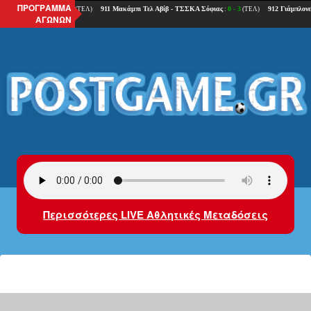
ΠΡΟΓΡΑΜΜΑ
ΑΓΩΝΩΝ
Περισσότερες LIVE Αθλητικές Μεταδόσεις