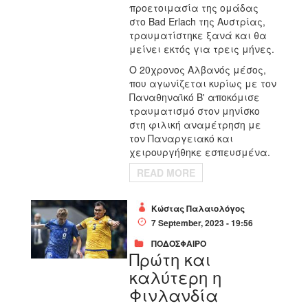
προετοιμασία της ομάδας
στο Bad Erlach της Αυστρίας,
τραυματίστηκε ξανά και θα
μείνει εκτός για τρεις μήνες.
Ο 20χρονος Αλβανός μέσος,
που αγωνίζεται κυρίως με τον
Παναθηναϊκό Β' αποκόμισε
τραυματισμό στον μηνίσκο
στη φιλική αναμέτρηση με
τον Παναργειακό και
χειρουργήθηκε εσπευσμένα.
READ MORE
Κώστας Παλαιολόγος
7 September, 2023 - 19:56
ΠΟΔΟΣΦΑΙΡΟ
Πρώτη και
καλύτερη η
Φινλανδία