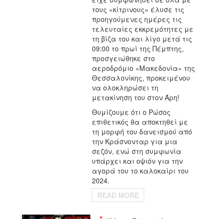
τους «κίτρινους» έλυσε τις
προηγούμενες ημέρες τις
τελευταίες εκκρεμότητες με
τη βίζα του και λίγο μετά τις
09:00 το πρωί της Πέμπτης,
προσγειώθηκε στο
αεροδρόμιο «Μακεδονία» της
Θεσσαλονίκης, προκειμένου
να ολοκληρώσει τη
μετακίνηση του στον Άρη!
Θυμίζουμε ότι ο Ρώσος
επιθετικός θα αποκτηθεί με
τη μορφή του δανεισμού από
την Κράσνονταρ για μια
σεζόν, ενώ στη συμφωνία
υπάρχει και οψιόν για την
αγορά του το καλοκαίρι του
2024.
READ MORE