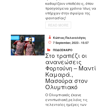
καθαρίζουν υποθέσεις, όπου
προηγούμενα χρόνια ίσως να
υπήρχαν στην σφαίρα της
φαντασίας!
READ MORE
Κώστας Παλαιολόγος
7 September, 2023 - 15:57
ΠΟΔΟΣΦΑΙΡΟ
Στο τραπέζι οι
ανανεώσεις
Φορτούνη – Μαντί
Καμαρά.,
Μασούρα στον
Ολυμπιακό
Ο Ολυμπιακός έκανε
εντυπωσιακή ρελάνς τις
τελευταίες ημέρες των