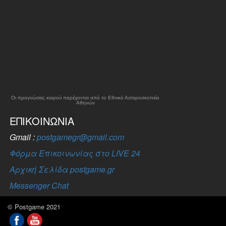
Οι προγνώσεις καιρού παρέχονται από το Εθνικό Αστεροσκοπείο
Αθηνών
ΕΠΙΚΟΙΝΩΝΊΑ
Gmail :
postgamegr@gmail.com
Φόρμα Επικοινωνίας στο LIVE 24
Αρχική Σελίδα postgame.gr
Messenger Chat
© Postgame 2021