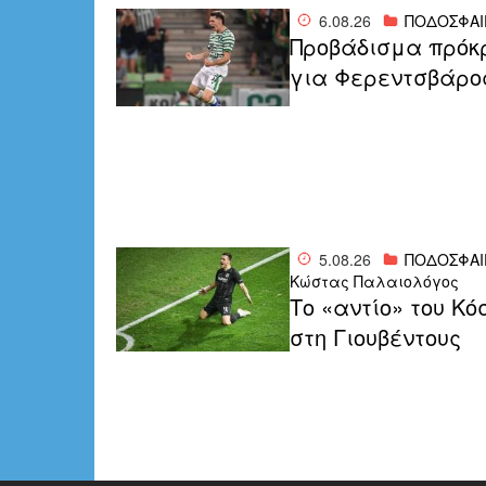
6.08.26
ΠΟΔΟΣΦΑΙ
Προβάδισμα πρόκ
για Φερεντσβάρο
5.08.26
ΠΟΔΟΣΦΑΙ
Κώστας Παλαιολόγος
Το «αντίο» του Κό
στη Γιουβέντους