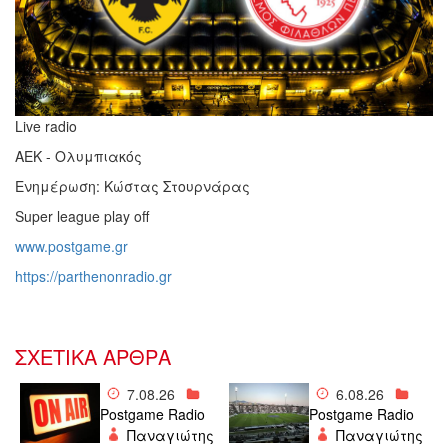
Live radio
ΑΕΚ - Ολυμπιακός
Ενημέρωση: Κώστας Στουρνάρας
Super league play off
www.postgame.gr
https://parthenonradio.gr
ΣΧΕΤΙΚΑ ΑΡΘΡΑ
7.08.26
6.08.26
Postgame Radio
Postgame Radio
Παναγιώτης
Παναγιώτης