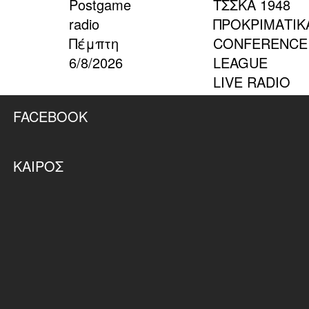
Postgame
ΤΣΣΚΑ 1948
radio
ΠΡΟΚΡΙΜΑΤΙΚ
Πέμπτη
CONFERENCE
6/8/2026
LEAGUE
LIVE RADIO
FACEBOOK
ΚΑΙΡΌΣ