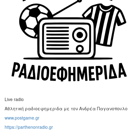
Live radio
Αθλητική ραδιοεφημεριδα με τον Ανδρέα Παγανοπουλο
www.postgame.gr
https://parthenonradio.gr