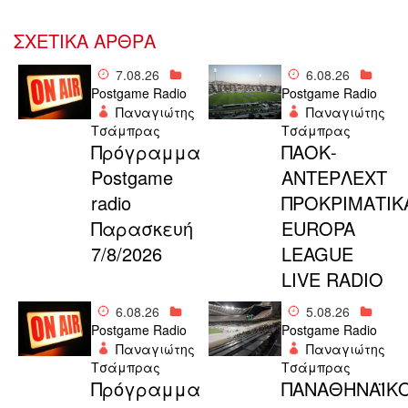
ΣΧΕΤΙΚΑ ΑΡΘΡΑ
7.08.26
6.08.26
Postgame Radio
Postgame Radio
Παναγιώτης
Παναγιώτης
Τσάμπρας
Τσάμπρας
Πρόγραμμα
ΠΑΟΚ-
Postgame
ΑΝΤΕΡΛΕΧΤ
radio
ΠΡΟΚΡΙΜΑΤΙΚ
Παρασκευή
EUROPA
7/8/2026
LEAGUE
LIVE RADIO
6.08.26
5.08.26
Postgame Radio
Postgame Radio
Παναγιώτης
Παναγιώτης
Τσάμπρας
Τσάμπρας
Πρόγραμμα
ΠΑΝΑΘΗΝΑΪΚΟ