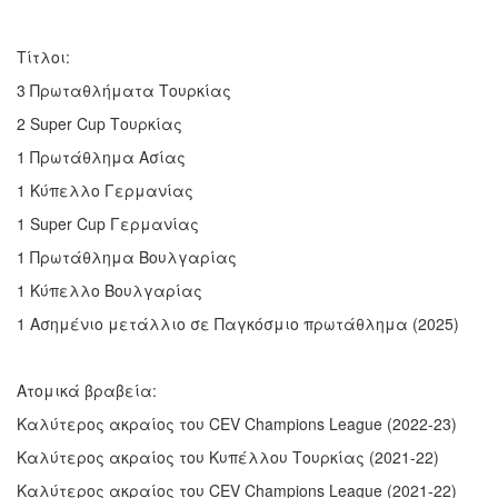
Τίτλοι:
3 Πρωταθλήματα Τουρκίας
2 Super Cup Τουρκίας
1 Πρωτάθλημα Ασίας
1 Κύπελλο Γερμανίας
1 Super Cup Γερμανίας
1 Πρωτάθλημα Βουλγαρίας
1 Κύπελλο Βουλγαρίας
1 Ασημένιο μετάλλιο σε Παγκόσμιο πρωτάθλημα (2025)
Ατομικά βραβεία:
Καλύτερος ακραίος του CEV Champions League (2022-23)
Καλύτερος ακραίος του Κυπέλλου Τουρκίας (2021-22)
Καλύτερος ακραίος του CEV Champions League (2021-22)