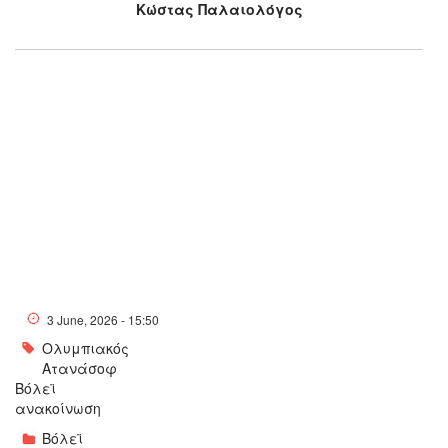
Κώστας Παλαιολόγος
3 June, 2026 - 15:50
Ολυμπιακός
Ατανάσοφ
Βόλεϊ
ανακοίνωση
Βόλεϊ