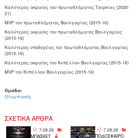
Καλύτερος ακραίος του πρωταθλήματος Τουρκίας (2020-
21)
MVP του πρωταθλήματος Βουλγαρίας (2015-16)
Καλύτερος ακραίος του πρωταθλήματος Βουλγαρίας
(2015-16)
Καλύτερος υποδοχέας του πρωταθλήματος Βουλγαρίας
(2015-16)
Καλύτερος ακραίος του Κυπέλλου Βουλγαρίας (2015-16)
MVP του Κυπέλλου Βουλγαρίας (2015-16)
Ομάδα:
Ολυμπιακός
ΣΧΕΤΙΚΑ ΑΡΘΡΑ
7.08.26
7.08.26
ΠΟΔΟΣΦΑΙΡΟ
ΜΠΑΣΚΕΤ