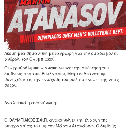
Ακόμη μία σημαντική μεταγραφή για την ομάδα βόλεϊ
ανδρών του Ολυμπιακού.
Οι «ερυθρόλευκοι» ανακοίνωσαν την απόκτηση του
διεθνούς ακραίου Βούλγαρου, Μάρτιν Ατανάσοφ,
συνεχίζοντας την ενίσχυση του ρόστερ ενόψει της νέας
σεζόν.
Αναλυτικά η ανακοίνωση:
Ο ΟΛΥΜΠΙΑΚΟΣ Σ.Φ.Π. ανακοινώνει την έναρξη της
συνεργασίας του με τον Μάρτιν Ατανάσοφ. Ο διεθνής