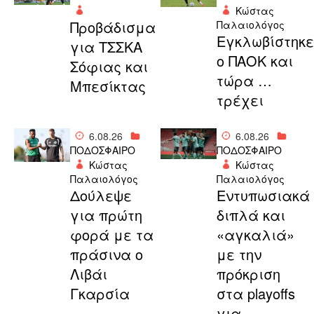
Κώστας
Προβάδισμα
Παλαιολόγος
Εγκλωβίστηκε
για ΤΣΣΚΑ
ο ΠΑΟΚ και
Σόφιας και
τώρα …
Μπεσίκτας
τρέχει
6.08.26
6.08.26
ΠΟΔΟΣΦΑΙΡΟ
ΠΟΔΟΣΦΑΙΡΟ
Κώστας
Κώστας
Παλαιολόγος
Παλαιολόγος
Δούλεψε
Εντυπωσιακά
για πρώτη
διπλά και
φορά με τα
«αγκαλιά»
πράσινα ο
με την
Λιβάι
πρόκριση
Γκαρσία
στα playoffs
για