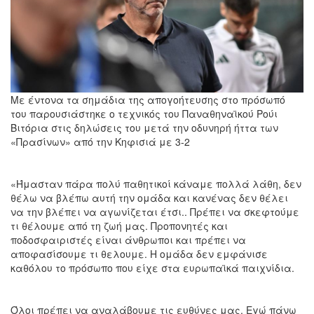
Με έντονα τα σημάδια της απογοήτευσης στο πρόσωπό
του παρουσιάστηκε ο τεχνικός του Παναθηναϊκού Ρούι
Βιτόρια στις δηλώσεις του μετά την οδυνηρή ήττα των
«Πρασίνων» από την Κηφισιά με 3-2
«Ήμασταν πάρα πολύ παθητικοί κάναμε πολλά λάθη, δεν
θέλω να βλέπω αυτή την ομάδα και κανένας δεν θέλει
να την βλέπει να αγωνίζεται έτσι.. Πρέπει να σκεφτούμε
τι θέλουμε από τη ζωή μας. Προπονητές και
ποδοσφαιριστές είναι άνθρωποι και πρέπει να
αποφασίσουμε τι θελουμε. Η ομάδα δεν εμφάνισε
καθόλου το πρόσωπο που είχε στα ευρωπαϊκά παιχνίδια.
Όλοι πρέπει να αναλάβουμε τις ευθύνες μας. Εγώ πάνω