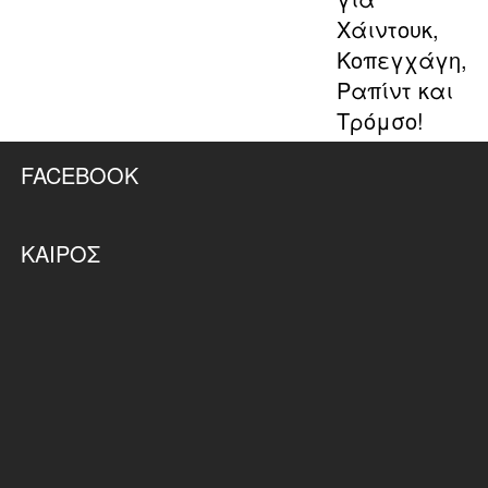
Χάιντουκ,
Κοπεγχάγη,
Ραπίντ και
Τρόμσο!
FACEBOOK
ΚΑΙΡΌΣ