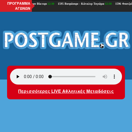
ΠΡΟΓΡΑΜΜΑ
ΑΓΩΝΩΝ
Περισσότερες LIVE Αθλητικές Μεταδόσεις