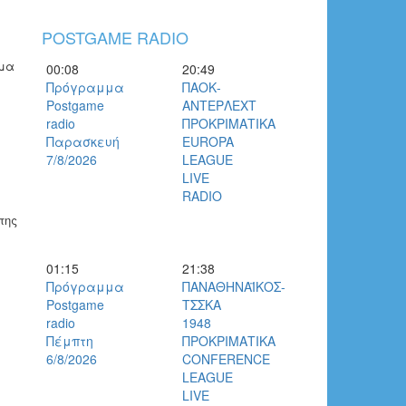
POSTGAME RADIO
γμα
00:08
20:49
Πρόγραμμα
ΠΑΟΚ-
Postgame
ΑΝΤΕΡΛΕΧΤ
radio
ΠΡΟΚΡΙΜΑΤΙΚΑ
Παρασκευή
EUROPA
7/8/2026
LEAGUE
LIVE
RADIO
της
01:15
21:38
Πρόγραμμα
ΠΑΝΑΘΗΝΑΪΚΟΣ-
Postgame
ΤΣΣΚΑ
radio
1948
Πέμπτη
ΠΡΟΚΡΙΜΑΤΙΚΑ
6/8/2026
CONFERENCE
LEAGUE
LIVE