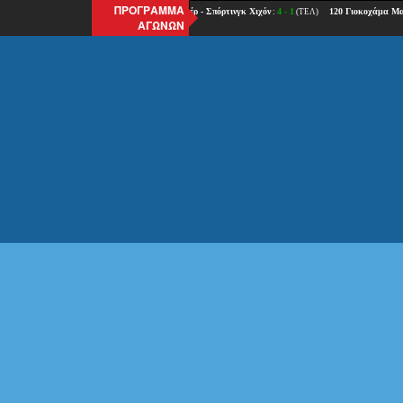
ΠΡΟΓΡΑΜΜΑ
ΑΓΩΝΩΝ