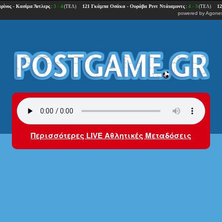
powered by
Agones
Περισσότερες LIVE Αθλητικές Μεταδόσεις