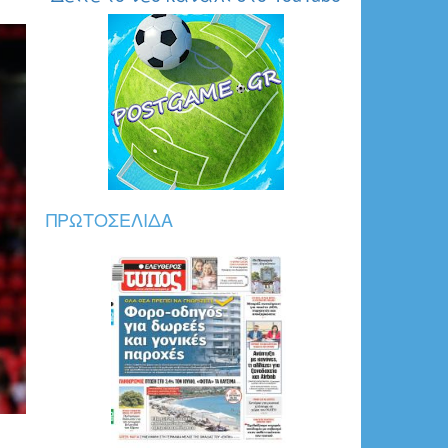
ΠΡΩΤΟΣΈΛΙΔΑ