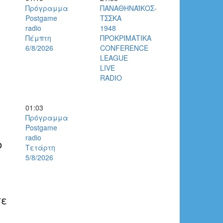
Πρόγραμμα
ΠΑΝΑΘΗΝΑΪΚΟΣ-
Postgame
ΤΣΣΚΑ
radio
1948
Πέμπτη
ΠΡΟΚΡΙΜΑΤΙΚΑ
6/8/2026
CONFERENCE
LEAGUE
LIVE
RADIO
01:03
Πρόγραμμα
Postgame
radio
ο
Τετάρτη
5/8/2026
σε