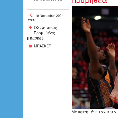
4453046-(1)_2
10 November, 2024 -
23:10
Ολυμπιακός
Προμηθέας
μπάσκετ
ΜΠΑΣΚΕΤ
Με κεκτημένη ταχύτητα,