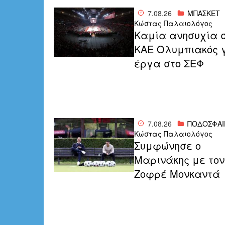
7.08.26
ΜΠΑΣΚΕΤ
Κώστας Παλαιολόγος
Καμία ανησυχία 
ΚΑΕ Ολυμπιακός 
έργα στο ΣΕΦ
7.08.26
ΠΟΔΟΣΦΑΙ
Κώστας Παλαιολόγος
Συμφώνησε ο
Μαρινάκης με τον
Ζοφρέ Μονκαντά