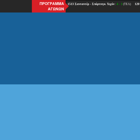
ΠΡΟΓΡΑΜΜΑ
ΑΓΩΝΩΝ