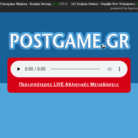
powered by
Agones
Περισσότερες LIVE Αθλητικές Μεταδόσεις