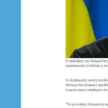
Ο πρόεδρος της Ουκρανίας
αεροπορικές επιθέσεις στ
Οι διαδοχικές αυτές επιθ
πόλεμο που διαρκεί σχεδόν
ενεργειακών υποδομών στι
"Τα χιλιάδες πλήγματα αυ