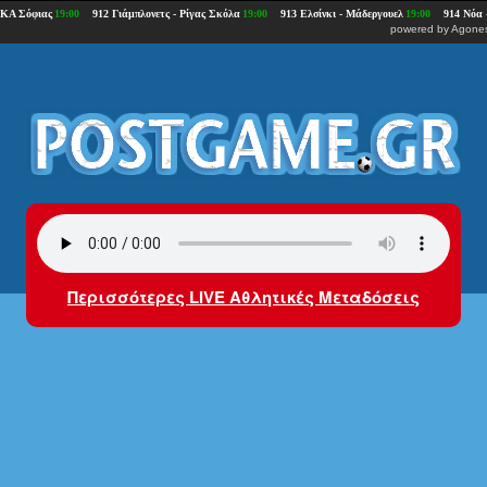
powered by
Agones
Περισσότερες LIVE Αθλητικές Μεταδόσεις