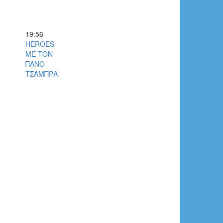
19:56
HEROES
ΜΕ ΤΟΝ
ΠΑΝΟ
ΤΣΑΜΠΡΑ