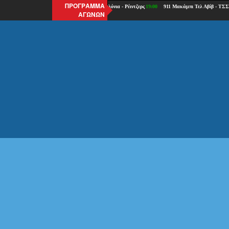
ΠΡΟΓΡΑΜΜΑ
ΑΓΩΝΩΝ