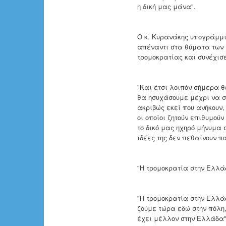
η δική μας μάνα".
Ο κ. Κυρανάκης υπογράμμισ
απέναντι στα θύματα των 
τρομοκρατίας και συνέχισε
"Και έτσι λοιπόν σήμερα θ
θα ησυχάσουμε μέχρι να σ
ακριβώς εκεί που ανήκουν,
οι οποίοι ζητούν επιθυμού
το δικό μας ηχηρό μήνυμα
ιδέες της δεν πεθαίνουν πο
"Η τρομοκρατία στην Ελλά
"Η τρομοκρατία στην Ελλά
ζούμε τώρα εδώ στην πόλη,
έχει μέλλον στην Ελλάδα"