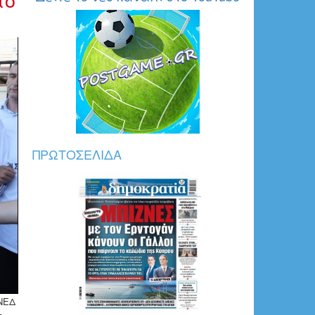
ΠΡΩΤΟΣΈΛΙΔΑ
ΝΕΔ