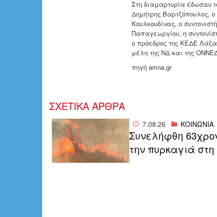
Στη διαμαρτυρία έδωσαν τ
Δημήτρης Βαρτζόπουλος, ο
Κουλκουδίνας, ο συντονιστ
Παπαγεωργίου, η συντονίσ
ο πρόεδρος της ΚΕΔΕ Λάζα
μέλη της ΝΔ και της ΟΝΝΕΔ
πηγή amna.gr
ΣΧΕΤΙΚΑ ΑΡΘΡΑ
7.08.26
ΚΟΙΝΩΝΙΑ
Συνελήφθη 63χρο
την πυρκαγιά στη