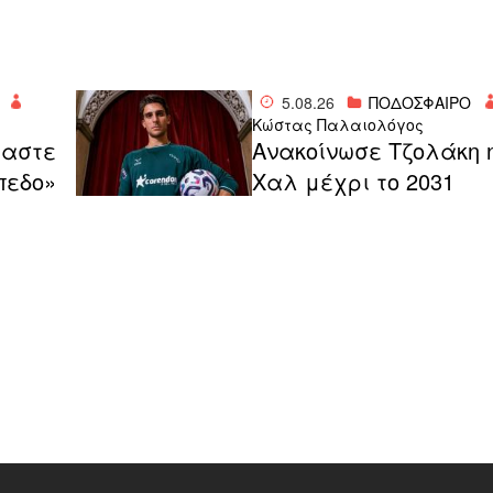
5.08.26
ΠΟΔΟΣΦΑΙΡΟ
Κώστας Παλαιολόγος
μαστε
Ανακοίνωσε Τζολάκη 
πεδο»
Χαλ μέχρι το 2031