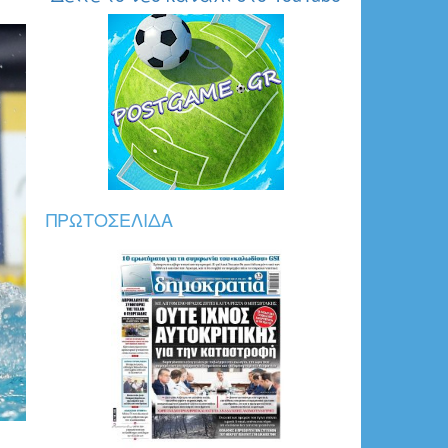
ΠΡΩΤΟΣΈΛΙΔΑ