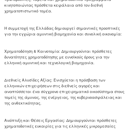
κινητοποιώντας πρόσθετα κεφάλαια από τον διεθνή
χρηματοπιστωτικό τομέα.
Η συμμετοχή της Ελλάδας δημιουργεί σημαντικές προοπτικές
για την εγχώρια αμυντική βιομηχανία και συνολική οικονομία:
Χρηματοδότηση & Καινοτομία: Δημιουργούνται πρόσθετες
δυνατότητες χρηματοδότησης με ευνοϊκούς όρους για την
ελληνική αμυντική και τεχνολογική βιομηχανία.
Διεθνείς Αλυσίδες Αξίας: Ενισχύεται η πρόσβαση των
ελληνικών επιχειρήσεων στις διεθνείς αγορές και
αναπτύσσεται ένα σύγχρονο επιχειρηματικό οικοσύστημα στους
τομείς της άμυνας, της ενέργειας, της κυβερνοασφάλειας και
της ανθεκτικότητας.
Ανάπτυξη και Θέσεις Εργασίας: Δημιουργούνται πρόσθετες
χρηματοδοτικές ευκαιρίες για τις ελληνικές μικρομεσαίες