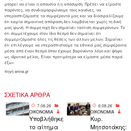
μπορεί να είναι η απουσία ή η απόσυρση. Πρέπει να είμαστε
παρόντες, να συνδιαμορφώνουμε τους κανόνες, να
υπερασπιζόμαστε τα συμφέροντά μας και να διασφαλίζουμε
ότι καμία σημαντική απόφαση δεν λαμβάνεται χωρίς τη δική
μας φωνή. Η συμμετοχή δεν σημαίνει ταύτιση συμφερόντων. Το
ότι συμμετέχουμε στον ίδιο θεσμό δεν σημαίνει ότι
συμμεριζόμαστε όλες τις θέσεις των άλλων μελών. Σημαίνει
ότι επιλέγουμε να υπερασπιστούμε τα εθνικά μας συμφέροντα
μέσα από έναν θεσμό όπου έχουμε βαρύνοντα λόγο και ψήφο
ως ιδρυτικό μέλος. Είναι προτιμότερο να είμαστε μέσα παρά
έξω».
πηγή amna.gr
ΣΧΕΤΙΚΑ ΑΡΘΡΑ
7.08.26
6.08.26
ΟΙΚΟΝΟΜΙΑ
ΟΙΚΟΝΟΜΙΑ
Υποβλήθηκε
Κυρ.
το αίτημα
Μητσοτάκης: