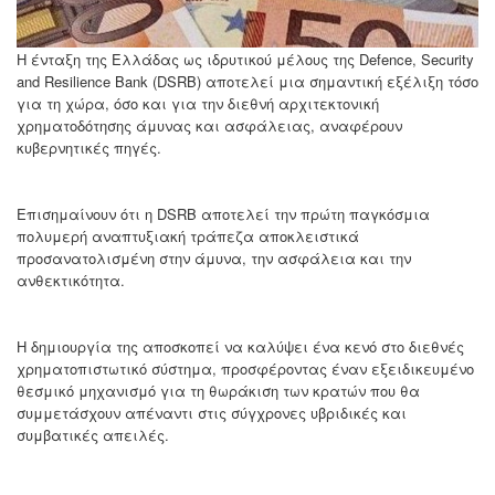
Η ένταξη της Ελλάδας ως ιδρυτικού μέλους της Defence, Security
and Resilience Bank (DSRB) αποτελεί μια σημαντική εξέλιξη τόσο
για τη χώρα, όσο και για την διεθνή αρχιτεκτονική
χρηματοδότησης άμυνας και ασφάλειας, αναφέρουν
κυβερνητικές πηγές.
Επισημαίνουν ότι η DSRB αποτελεί την πρώτη παγκόσμια
πολυμερή αναπτυξιακή τράπεζα αποκλειστικά
προσανατολισμένη στην άμυνα, την ασφάλεια και την
ανθεκτικότητα.
Η δημιουργία της αποσκοπεί να καλύψει ένα κενό στο διεθνές
χρηματοπιστωτικό σύστημα, προσφέροντας έναν εξειδικευμένο
θεσμικό μηχανισμό για τη θωράκιση των κρατών που θα
συμμετάσχουν απέναντι στις σύγχρονες υβριδικές και
συμβατικές απειλές.