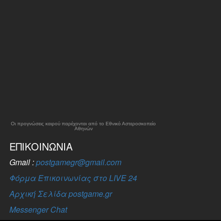
Οι προγνώσεις καιρού παρέχονται από το Εθνικό Αστεροσκοπείο
Αθηνών
ΕΠΙΚΟΙΝΩΝΊΑ
Gmail :
postgamegr@gmail.com
Φόρμα Επικοινωνίας στο LIVE 24
Αρχική Σελίδα postgame.gr
Messenger Chat