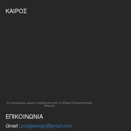
ΚΑΙΡΌΣ
Οι προγνώσεις καιρού παρέχονται από το Εθνικό Αστεροσκοπείο
Αθηνών
ΕΠΙΚΟΙΝΩΝΊΑ
Gmail :
postgamegr@gmail.com