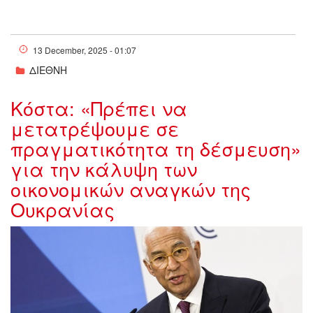
13 December, 2025 - 01:07
ΔΙΕΘΝΗ
Κόστα: «Πρέπει να
μετατρέψουμε σε
πραγματικότητα τη δέσμευση»
για την κάλυψη των
οικονομικών αναγκών της
Ουκρανίας
w12-
171947w09192046w08114335w241