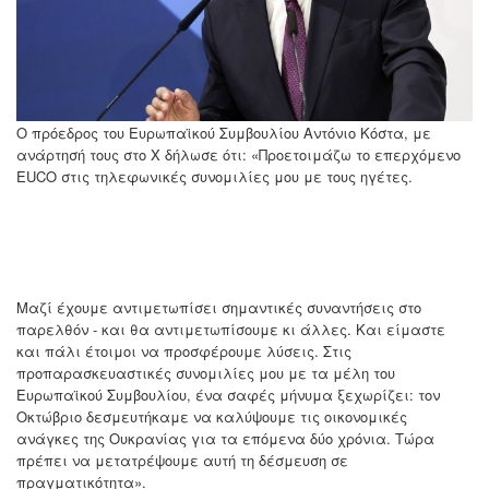
Ο πρόεδρος του Ευρωπαϊκού Συμβουλίου Αντόνιο Κόστα, με
ανάρτησή τους στο Χ δήλωσε ότι: «Προετοιμάζω το επερχόμενο
EUCO στις τηλεφωνικές συνομιλίες μου με τους ηγέτες.
Μαζί έχουμε αντιμετωπίσει σημαντικές συναντήσεις στο
παρελθόν - και θα αντιμετωπίσουμε κι άλλες. Και είμαστε
και πάλι έτοιμοι να προσφέρουμε λύσεις. Στις
προπαρασκευαστικές συνομιλίες μου με τα μέλη του
Ευρωπαϊκού Συμβουλίου, ένα σαφές μήνυμα ξεχωρίζει: τον
Οκτώβριο δεσμευτήκαμε να καλύψουμε τις οικονομικές
ανάγκες της Ουκρανίας για τα επόμενα δύο χρόνια. Τώρα
πρέπει να μετατρέψουμε αυτή τη δέσμευση σε
πραγματικότητα».