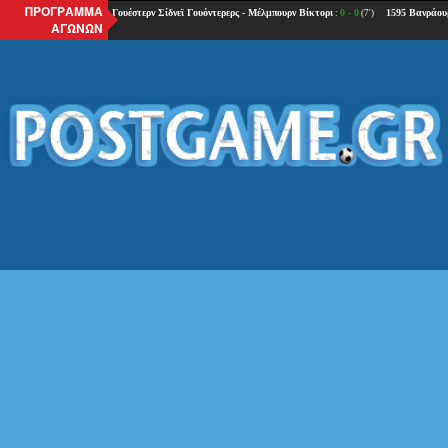
ΠΡΟΓΡΑΜΜΑ
ΑΓΩΝΩΝ