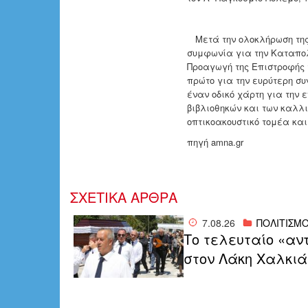
Μετά την ολοκλήρωση της 
συμφωνία για την Καταπολ
Προαγωγή της Επιστροφής 
πρώτο για την ευρύτερη συ
έναν οδικό χάρτη για την
βιβλιοθηκών και των καλλι
οπτικοακουστικό τομέα και
πηγή amna.gr
ΣΧΕΤΙΚΑ ΑΡΘΡΑ
7.08.26
ΠΟΛΙΤΙΣΜ
Το τελευταίο «αν
στον Λάκη Χαλκιά