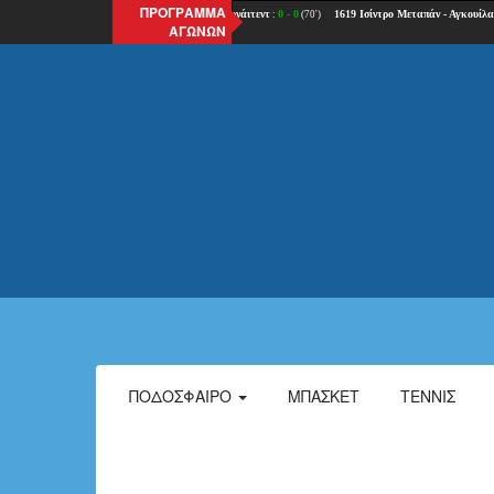
ΠΡΟΓΡΑΜΜΑ
ΑΓΩΝΩΝ
ΠΟΔΌΣΦΑΙΡΟ
ΜΠΆΣΚΕΤ
ΤΈΝΝΙΣ