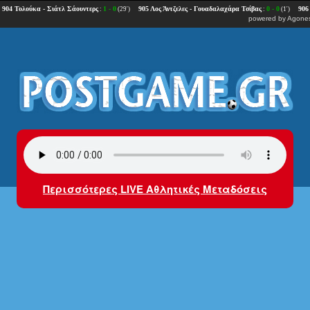
powered by
Agones
Περισσότερες LIVE Αθλητικές Μεταδόσεις