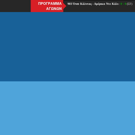
ΠΡΟΓΡΑΜΜΑ
ΑΓΩΝΩΝ