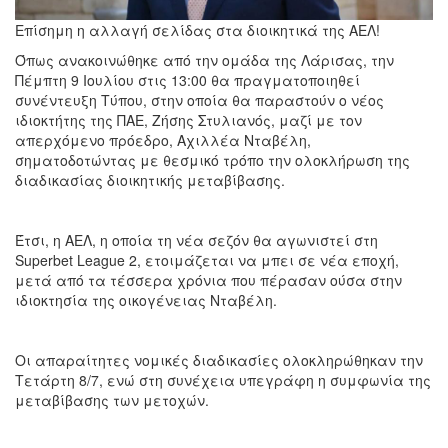
Επίσημη η αλλαγή σελίδας στα διοικητικά της ΑΕΛ!
Όπως ανακοινώθηκε από την ομάδα της Λάρισας, την
Πέμπτη 9 Ιουλίου στις 13:00 θα πραγματοποιηθεί
συνέντευξη Τύπου, στην οποία θα παραστούν ο νέος
ιδιοκτήτης της ΠΑΕ, Ζήσης Στυλιανός, μαζί με τον
απερχόμενο πρόεδρο, Αχιλλέα Νταβέλη,
σηματοδοτώντας με θεσμικό τρόπο την ολοκλήρωση της
διαδικασίας διοικητικής μεταβίβασης.
Έτσι, η ΑΕΛ, η οποία τη νέα σεζόν θα αγωνιστεί στη
Superbet League 2, ετοιμάζεται να μπει σε νέα εποχή,
μετά από τα τέσσερα χρόνια που πέρασαν ούσα στην
ιδιοκτησία της οικογένειας Νταβέλη.
Οι απαραίτητες νομικές διαδικασίες ολοκληρώθηκαν την
Τετάρτη 8/7, ενώ στη συνέχεια υπεγράφη η συμφωνία της
μεταβίβασης των μετοχών.