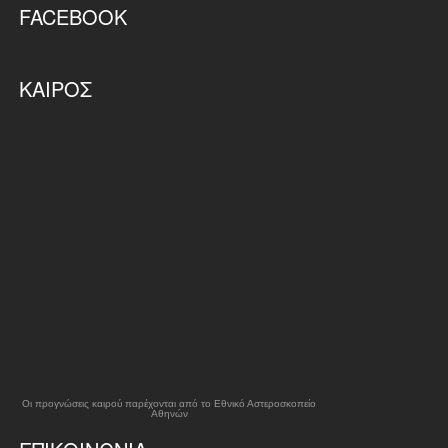
FACEBOOK
ΚΑΙΡΌΣ
Οι προγνώσεις καιρού παρέχονται από το Εθνικό Αστεροσκοπείο
Αθηνών