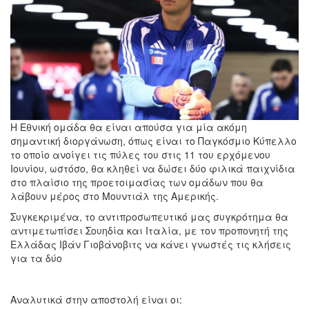
Η Εθνική ομάδα θα είναι απούσα για μία ακόμη
σημαντική διοργάνωση, όπως είναι το Παγκόσμιο Κύπελλο
το οποίο ανοίγει τις πύλες του στις 11 του ερχόμενου
Ιουνίου, ωστόσο, θα κληθεί να δώσει δύο φιλικά παιχνίδια
στο πλαίσιο της προετοιμασίας των ομάδων που θα
λάβουν μέρος στο Μουντιάλ της Αμερικής.
Συγκεκριμένα, το αντιπροσωπευτικό μας συγκρότημα θα
αντιμετωπίσει Σουηδία και Ιταλία, με τον προπονητή της
Ελλάδας Ιβάν Γιοβάνοβιτς να κάνει γνωστές τις κλήσεις
για τα δύο
Αναλυτικά στην αποστολή είναι οι: