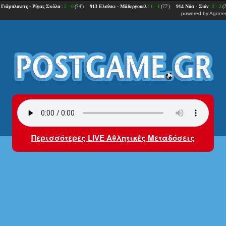
powered by
Agones
Περισσότερες LIVE Αθλητικές Μεταδόσεις