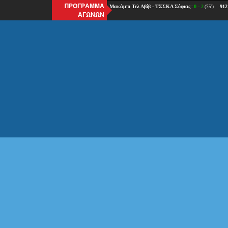
ΠΡΟΓΡΑΜΜΑ
ΑΓΩΝΩΝ