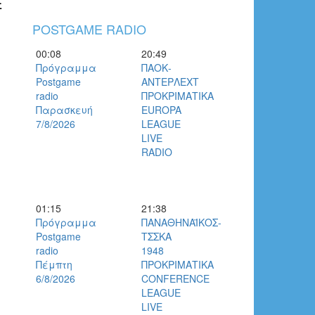
E
POSTGAME RADIO
00:08
20:49
Πρόγραμμα
ΠΑΟΚ-
Postgame
ΑΝΤΕΡΛΕΧΤ
radio
ΠΡΟΚΡΙΜΑΤΙΚΑ
Παρασκευή
EUROPA
7/8/2026
LEAGUE
LIVE
RADIO
01:15
21:38
Πρόγραμμα
ΠΑΝΑΘΗΝΑΪΚΟΣ-
Postgame
ΤΣΣΚΑ
radio
1948
Πέμπτη
ΠΡΟΚΡΙΜΑΤΙΚΑ
6/8/2026
CONFERENCE
LEAGUE
LIVE