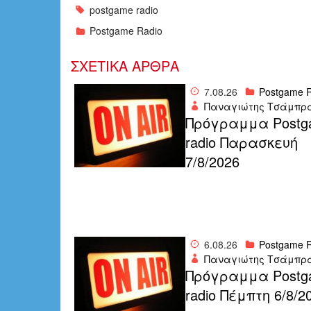
postgame radio
Postgame Radio
ΣΧΕΤΙΚΑ ΑΡΘΡΑ
7.08.26
Postgame R
Παναγιώτης Τσάμπρ
Πρόγραμμα Postg
radio Παρασκευή
7/8/2026
6.08.26
Postgame R
Παναγιώτης Τσάμπρ
Πρόγραμμα Postg
radio Πέμπτη 6/8/2