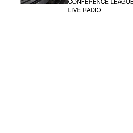
CONFERENCE LEAGU
LIVE RADIO