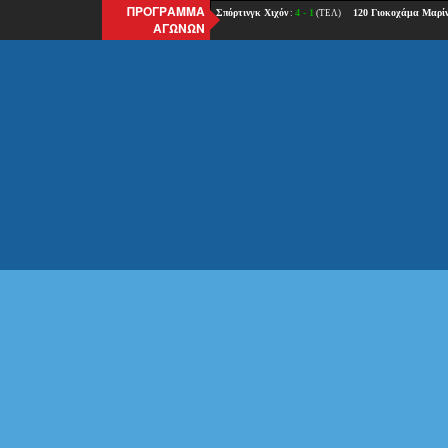
ΠΡΟΓΡΑΜΜΑ
ΑΓΩΝΩΝ