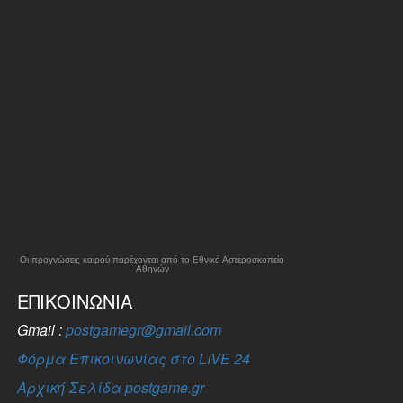
Οι προγνώσεις καιρού παρέχονται από το Εθνικό Αστεροσκοπείο
Αθηνών
ΕΠΙΚΟΙΝΩΝΊΑ
Gmail :
postgamegr@gmail.com
Φόρμα Επικοινωνίας στο LIVE 24
Αρχική Σελίδα postgame.gr