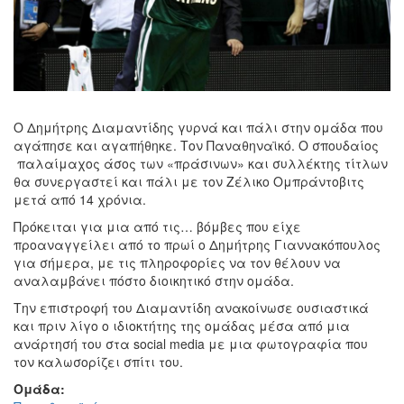
Ο Δημήτρης Διαμαντίδης γυρνά και πάλι στην ομάδα που
αγάπησε και αγαπήθηκε. Τον Παναθηναϊκό. Ο σπουδαίος
παλαίμαχος άσος των «πράσινων» και συλλέκτης τίτλων
θα συνεργαστεί και πάλι με τον Ζέλικο Ομπράντοβιτς
μετά από 14 χρόνια.
Πρόκειται για μια από τις… βόμβες που είχε
προαναγγείλει από το πρωί ο Δημήτρης Γιαννακόπουλος
για σήμερα, με τις πληροφορίες να τον θέλουν να
αναλαμβάνει πόστο διοικητικό στην ομάδα.
Την επιστροφή του Διαμαντίδη ανακοίνωσε ουσιαστικά
και πριν λίγο ο ιδιοκτήτης της ομάδας μέσα από μια
ανάρτησή του στα social media με μια φωτογραφία που
τον καλωσορίζει σπίτι του.
Ομάδα: