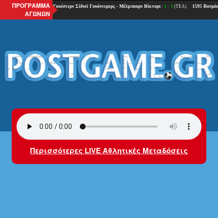
ΠΡΟΓΡΑΜΜΑ
ΑΓΩΝΩΝ
Περισσότερες LIVE Αθλητικές Μεταδόσεις