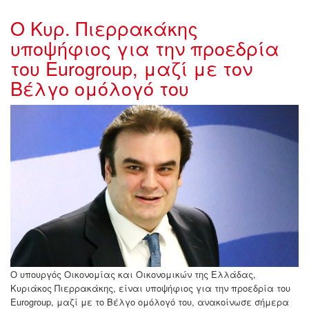
Ο Κυρ. Πιερρακάκης
υποψήφιος για την προεδρία
του Eurogroup, μαζί με τον
Βέλγο ομόλογό του
w28-19172230152040.jpg
Ο υπουργός Οικονομίας και Οικονομικών της Ελλάδας,
Κυριάκος Πιερρακάκης, είναι υποψήφιος για την προεδρία του
Eurogroup, μαζί με το Βέλγο ομόλογό του, ανακοίνωσε σήμερα