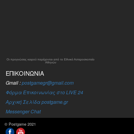
Οι προγνώσεις καιρού παρέχονται από το Εθνικό Αστεροσκοπείο
Αθηνών
ΕΠΙΚΟΙΝΩΝΊΑ
Gmail :
postgamegr@gmail.com
Φόρμα Επικοινωνίας στο LIVE 24
Αρχική Σελίδα postgame.gr
Messenger Chat
© Postgame 2021