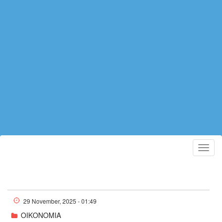
Toggl
navig
29 November, 2025 - 01:49
ΟΙΚΟΝΟΜΙΑ