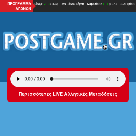
ΠΡΟΓΡΑΜΜΑ
ΑΓΩΝΩΝ
Περισσότερες LIVE Αθλητικές Μεταδόσεις