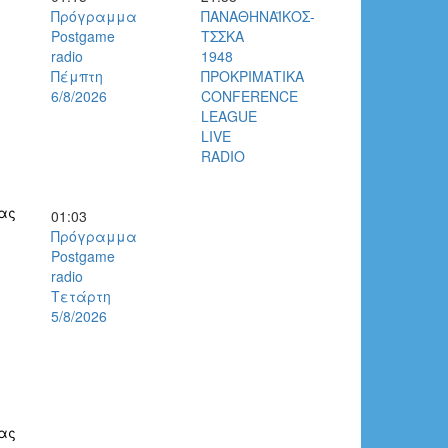
Πρόγραμμα
ΠΑΝΑΘΗΝΑΪΚΟΣ-
Postgame
ΤΣΣΚΑ
radio
1948
Πέμπτη
ΠΡΟΚΡΙΜΑΤΙΚΑ
6/8/2026
CONFERENCE
LEAGUE
LIVE
RADIO
ας
01:03
Πρόγραμμα
Postgame
radio
Τετάρτη
5/8/2026
ας