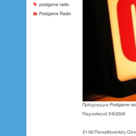
postgame radio
Postgame Radio
Πρόγραμμα Postgame ra
Παρασκευή 5/6/2026
21:00 Παναθηναϊκός-Ολυ