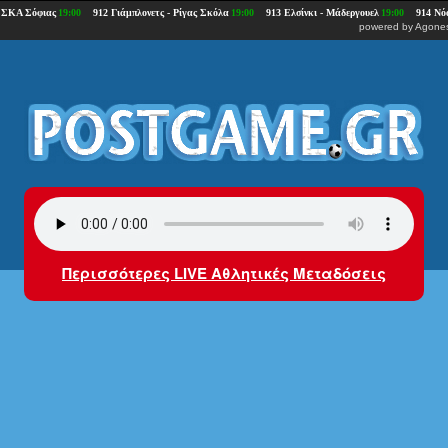
powered by
Agones
Περισσότερες LIVE Αθλητικές Μεταδόσεις