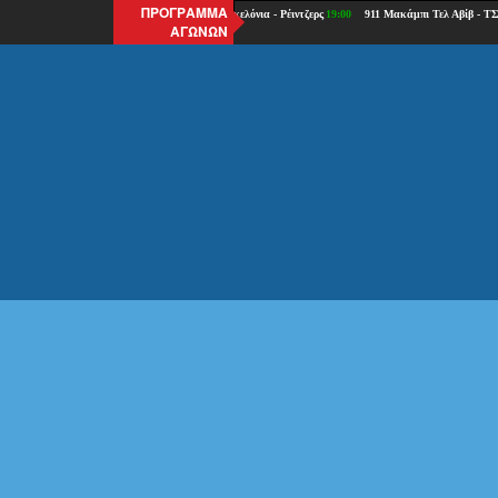
ΠΡΟΓΡΑΜΜΑ
ΑΓΩΝΩΝ