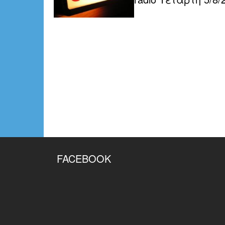
FACEBOOK