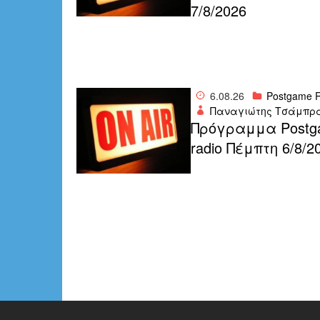
7/8/2026
6.08.26
Postgame R
Παναγιώτης Τσάμπρ
Πρόγραμμα Postg
radio Πέμπτη 6/8/2