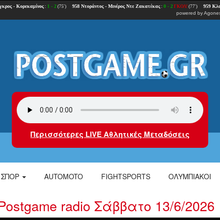
powered by
Agones
Περισσότερες LIVE Αθλητικές Μεταδόσεις
ΣΠΟΡ
AUTOMOTO
FIGHTSPORTS
ΟΛΥΜΠΙΑΚΟΙ
stgame radio Σάββατο 13/6/2026