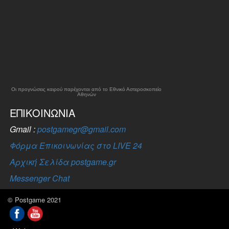
Οι προγνώσεις καιρού παρέχονται από το Εθνικό Αστεροσκοπείο
Αθηνών
ΕΠΙΚΟΙΝΩΝΊΑ
Gmail :
postgamegr@gmail.com
Φόρμα Επικοινωνίας στο LIVE 24
Αρχική Σελίδα postgame.gr
Messenger Chat
© Postgame 2021