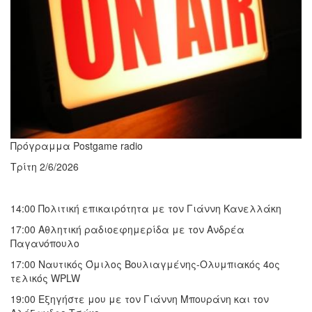
Πρόγραμμα Postgame radio
Τρίτη 2/6/2026
14:00 Πολιτική επικαιρότητα με τον Γιάννη Κανελλάκη
17:00 Αθλητική ραδιοεφημερίδα με τον Ανδρέα
Παγανόπουλο
17:00 Ναυτικός Όμιλος Βουλιαγμένης-Ολυμπιακός 4ος
τελικός WPLW
19:00 Εξηγήστε μου με τον Γιάννη Μπουράνη και τον