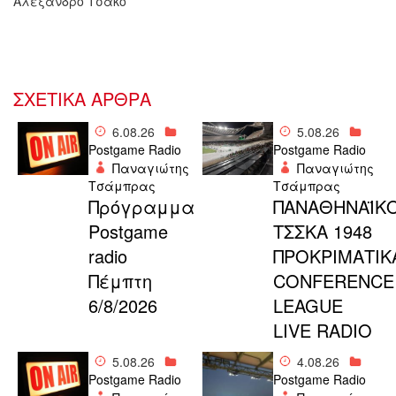
Αλέξανδρο Τσάκο
ΣΧΕΤΙΚΑ ΑΡΘΡΑ
6.08.26
5.08.26
Postgame Radio
Postgame Radio
Παναγιώτης
Παναγιώτης
Τσάμπρας
Τσάμπρας
Πρόγραμμα
ΠΑΝΑΘΗΝΑΪΚΟ
Postgame
ΤΣΣΚΑ 1948
radio
ΠΡΟΚΡΙΜΑΤΙΚ
Πέμπτη
CONFERENCE
6/8/2026
LEAGUE
LIVE RADIO
5.08.26
4.08.26
Postgame Radio
Postgame Radio