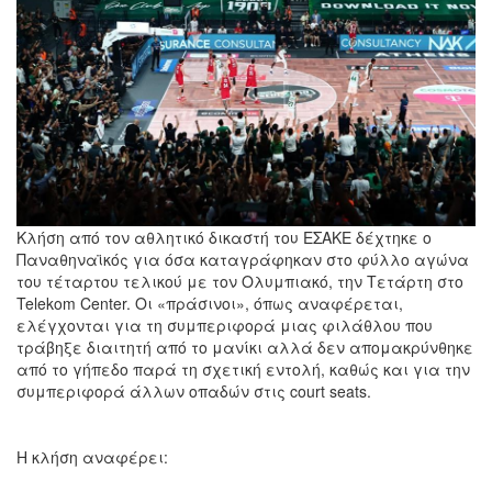
Κλήση από τον αθλητικό δικαστή του ΕΣΑΚΕ δέχτηκε ο
Παναθηναϊκός για όσα καταγράφηκαν στο φύλλο αγώνα
του τέταρτου τελικού με τον Ολυμπιακό, την Τετάρτη στο
Telekom Center. Οι «πράσινοι», όπως αναφέρεται,
ελέγχονται για τη συμπεριφορά μιας φιλάθλου που
τράβηξε διαιτητή από το μανίκι αλλά δεν απομακρύνθηκε
από το γήπεδο παρά τη σχετική εντολή, καθώς και για την
συμπεριφορά άλλων οπαδών στις court seats.
Η κλήση αναφέρει: