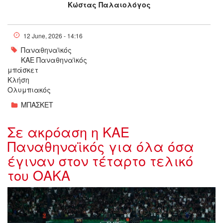
Κώστας Παλαιολόγος
12 June, 2026 - 14:16
Παναθηναϊκός
ΚΑΕ Παναθηναϊκός
μπάσκετ
Κλήση
Ολυμπιακός
ΜΠΑΣΚΕΤ
Σε ακρόαση η ΚΑΕ
Παναθηναϊκός για όλα όσα
έγιναν στον τέταρτο τελικό
του ΟΑΚΑ
6996299_134208.jpg