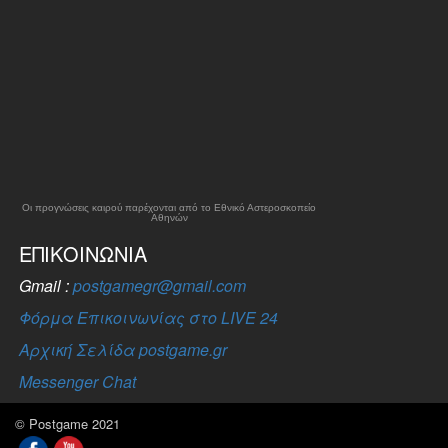
Οι προγνώσεις καιρού παρέχονται από το Εθνικό Αστεροσκοπείο
Αθηνών
ΕΠΙΚΟΙΝΩΝΊΑ
Gmail :
postgamegr@gmail.com
Φόρμα Επικοινωνίας στο LIVE 24
Αρχική Σελίδα postgame.gr
Messenger Chat
© Postgame 2021