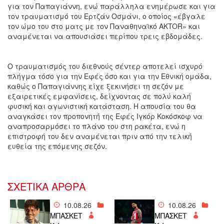
για τον Παπαγιάννη, ενώ παράλληλα ενημέρωσε και για
τον τραυματισμό του Ερτζάν Οσμάνι, ο οποίος «έβγαλε
τον ώμο του στο ματς με τον Παναθηναϊκό AKTOR» και
αναμένεται να απουσιάσει περίπου τρεις εβδομάδες.
Ο τραυματισμός του διεθνούς σέντερ αποτελεί ισχυρό
πλήγμα τόσο για την Εφές όσο και για την Εθνική ομάδα,
καθώς ο Παπαγιάννης είχε ξεκινήσει τη σεζόν με
εξαιρετικές εμφανίσεις, δείχνοντας σε πολύ καλή
φυσική και αγωνιστική κατάσταση. Η απουσία του θα
αναγκάσει τον προπονητή της Εφές Ιγκόρ Κοκόσκοφ να
αναπροσαρμόσει το πλάνο του στη ρακέτα, ενώ η
επιστροφή του δεν αναμένεται πριν από την τελική
ευθεία της επόμενης σεζόν.
ΣΧΕΤΙΚΑ ΑΡΘΡΑ
10.08.26
10.08.26
ΜΠΑΣΚΕΤ
ΜΠΑΣΚΕΤ