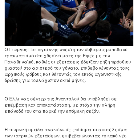
Ο Γιώργος Παπαγιάννης υπέστη τον σοβαρότερο πιθανό
τραυματισμό στο χθεσινό ματς της Εφές με τον
Παναθηναϊκό, καθώς οι εξετάσεις έδειξαν ρήξη πρόσθιου
χιαστού στο αριστερό του γόνατο, επιβεβαιώνοντας τους
αρχικούς φόβους και θέτοντάς τον εκτός αγωνιστικής
δράσης για τουλάχιστον οκτώ μήνες.
Ο Έλληνας σέντερ της Αναντολού θα υποβληθεί σε
επέμβαση και αποκατάσταση, με στόχο την πλήρη
επάνοδό του στα παρκέ την επόμενη σεζόν.
Η τουρκική ομάδα ανακοίνωσε επίσημα το αποτέλεσμα
των ιατρικών εξετάσεων, επιβεβαιώνοντας το κακό νέο