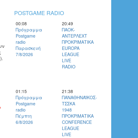
POSTGAME RADIO
00:08
20:49
Πρόγραμμα
ΠΑΟΚ-
Postgame
ΑΝΤΕΡΛΕΧΤ
radio
ΠΡΟΚΡΙΜΑΤΙΚΑ
υν
Παρασκευή
EUROPA
ς
7/8/2026
LEAGUE
).
LIVE
RADIO
01:15
21:38
Πρόγραμμα
ΠΑΝΑΘΗΝΑΪΚΟΣ-
Postgame
ΤΣΣΚΑ
radio
1948
Πέμπτη
ΠΡΟΚΡΙΜΑΤΙΚΑ
6/8/2026
CONFERENCE
LEAGUE
LIVE