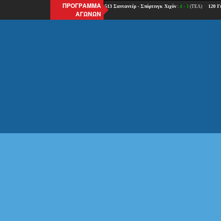
ΠΡΟΓΡΑΜΜΑ
ΑΓΩΝΩΝ