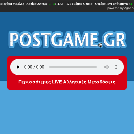
powered by
Agones
Περισσότερες LIVE Αθλητικές Μεταδόσεις