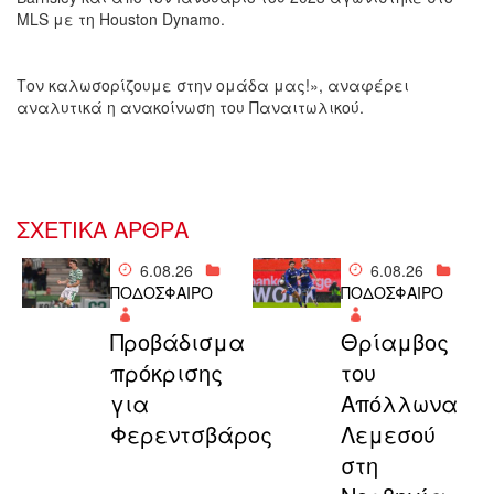
MLS με τη Houston Dynamo.
Τον καλωσορίζουμε στην ομάδα μας!», αναφέρει
αναλυτικά η ανακοίνωση του Παναιτωλικού.
ΣΧΕΤΙΚΑ ΑΡΘΡΑ
6.08.26
6.08.26
ΠΟΔΟΣΦΑΙΡΟ
ΠΟΔΟΣΦΑΙΡΟ
Προβάδισμα
Θρίαμβος
πρόκρισης
του
για
Απόλλωνα
Φερεντσβάρος
Λεμεσού
στη