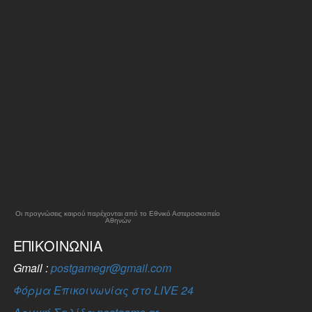
Οι προγνώσεις καιρού παρέχονται από το Εθνικό Αστεροσκοπείο
Αθηνών
ΕΠΙΚΟΙΝΩΝΊΑ
Gmail :
postgamegr@gmail.com
Φόρμα Επικοινωνίας στο LIVE 24