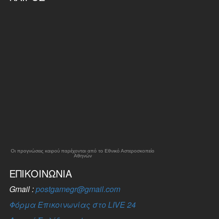
Οι προγνώσεις καιρού παρέχονται από το Εθνικό Αστεροσκοπείο
Αθηνών
ΕΠΙΚΟΙΝΩΝΊΑ
Gmail :
postgamegr@gmail.com
Φόρμα Επικοινωνίας στο LIVE 24